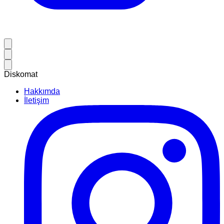
Diskomat
Hakkımda
İletişim