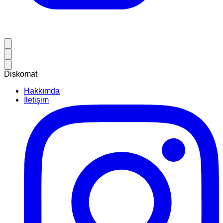
Diskomat
Hakkımda
İletişim