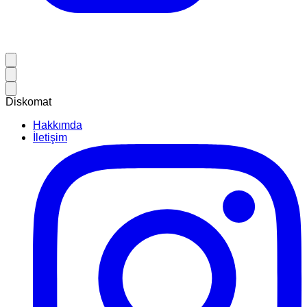
Diskomat
Hakkımda
İletişim