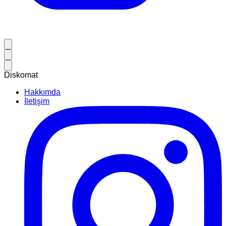
Diskomat
Hakkımda
İletişim