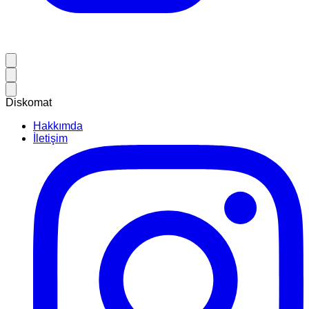
Diskomat
Hakkımda
İletişim