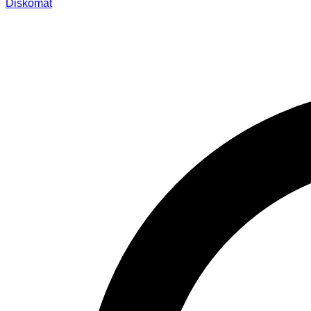
Diskomat