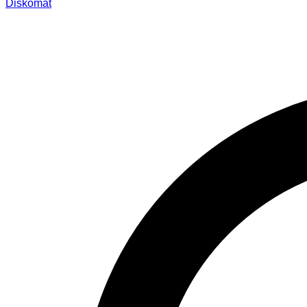
Diskomat