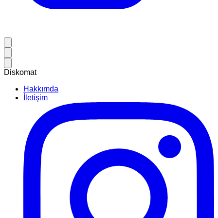
Diskomat
Hakkımda
İletişim