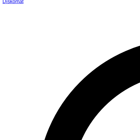
Diskomat