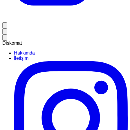
Diskomat
Hakkımda
İletişim