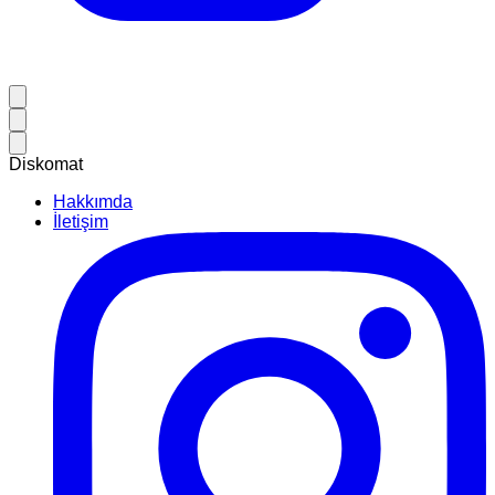
Diskomat
Hakkımda
İletişim