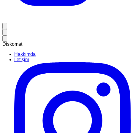
Diskomat
Hakkımda
İletişim