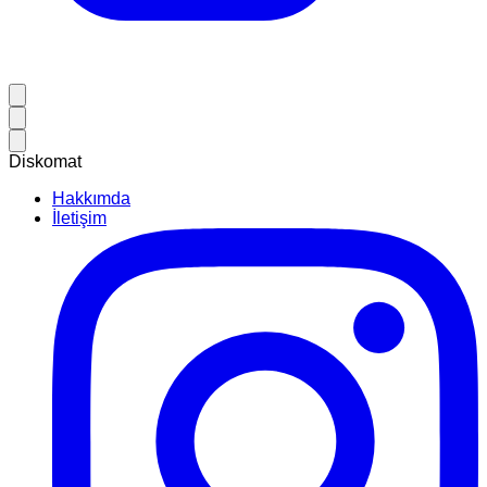
Diskomat
Hakkımda
İletişim