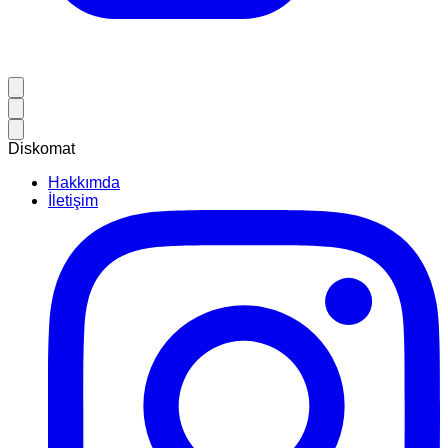
Diskomat
Hakkımda
İletişim