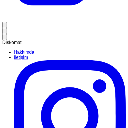
Diskomat
Hakkımda
İletişim