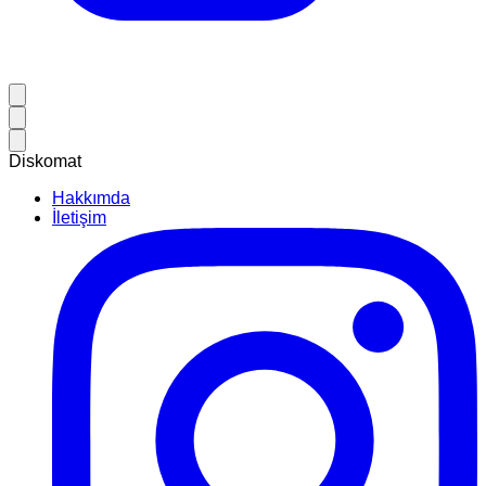
Diskomat
Hakkımda
İletişim