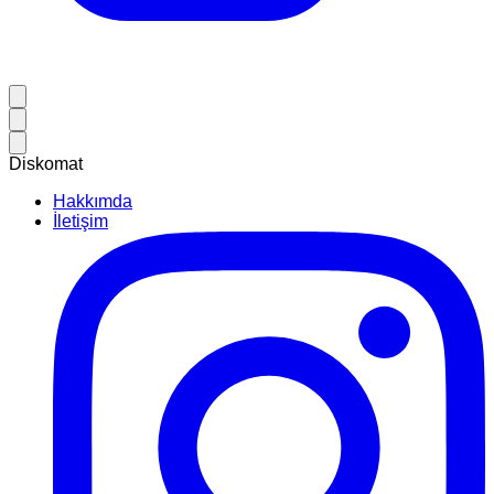
Diskomat
Hakkımda
İletişim