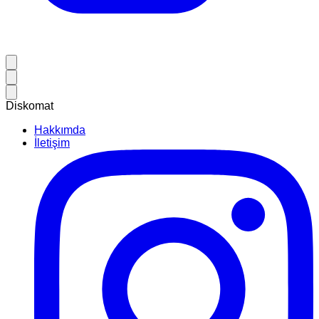
Diskomat
Hakkımda
İletişim