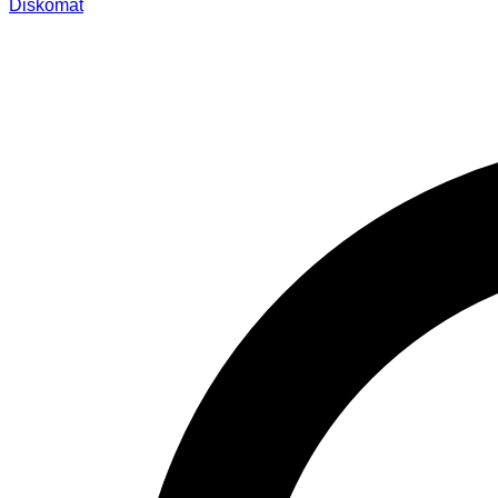
Diskomat