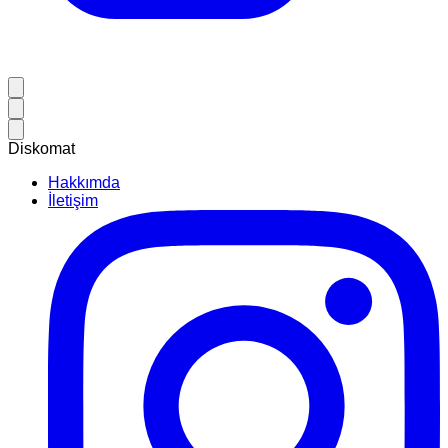
Diskomat
Hakkımda
İletişim