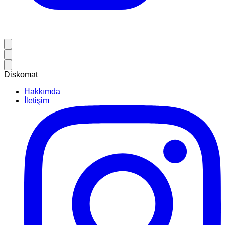
Diskomat
Hakkımda
İletişim