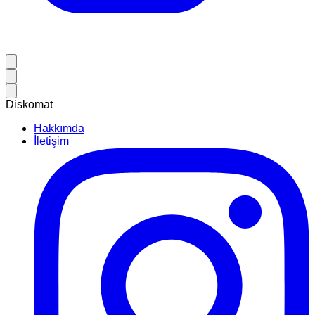
Diskomat
Hakkımda
İletişim