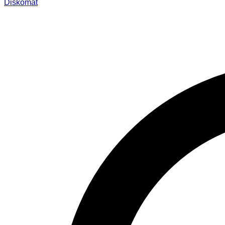
Diskomat