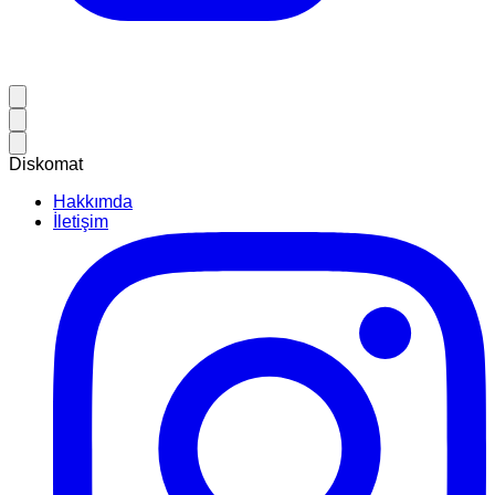
Diskomat
Hakkımda
İletişim