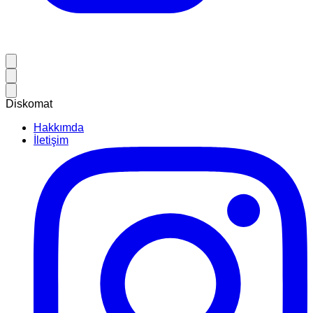
Diskomat
Hakkımda
İletişim