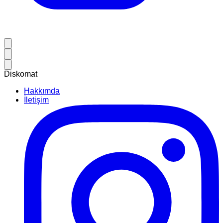
Diskomat
Hakkımda
İletişim