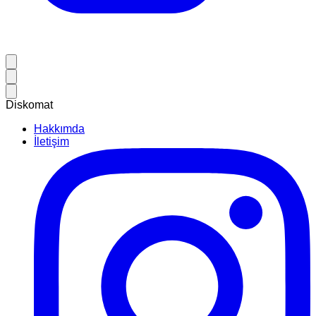
Diskomat
Hakkımda
İletişim