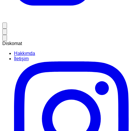
Diskomat
Hakkımda
İletişim