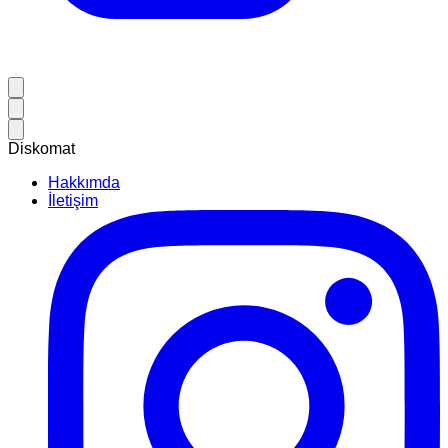
Diskomat
Hakkımda
İletişim