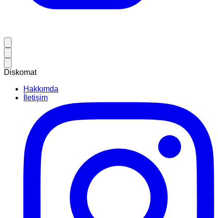
Diskomat
Hakkımda
İletişim