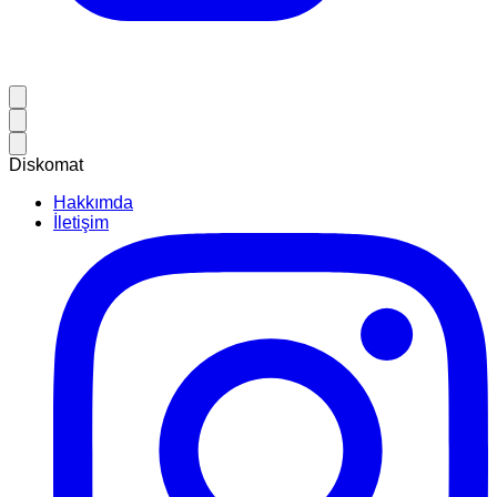
Diskomat
Hakkımda
İletişim