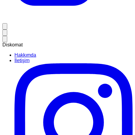
Diskomat
Hakkımda
İletişim