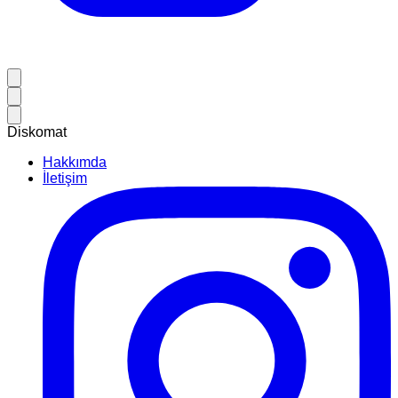
Diskomat
Hakkımda
İletişim