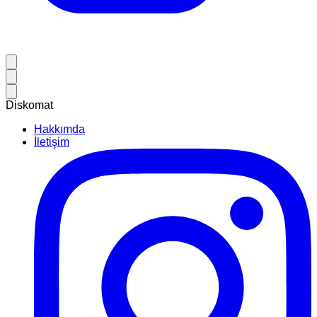
Diskomat
Hakkımda
İletişim