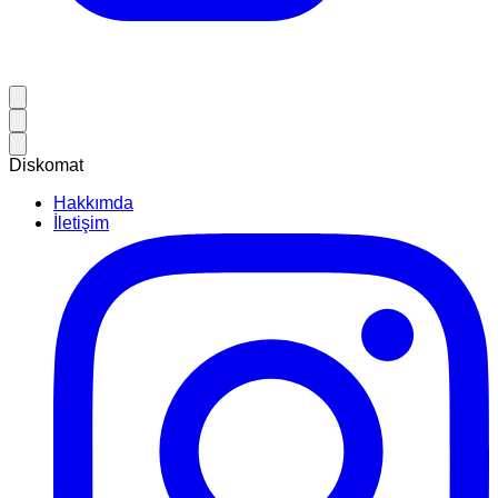
Diskomat
Hakkımda
İletişim