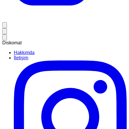
Diskomat
Hakkımda
İletişim