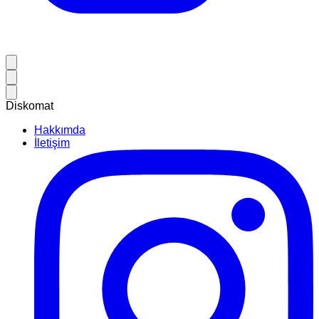
Diskomat
Hakkımda
İletişim