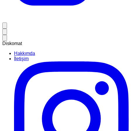
Diskomat
Hakkımda
İletişim