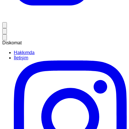
Diskomat
Hakkımda
İletişim