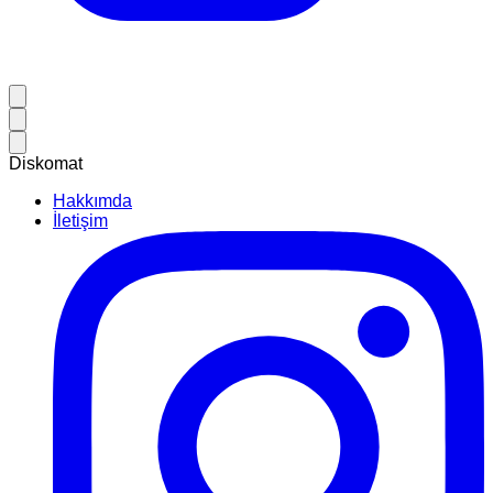
Diskomat
Hakkımda
İletişim