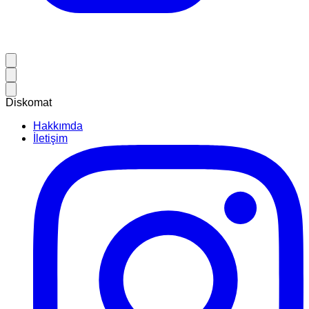
Diskomat
Hakkımda
İletişim