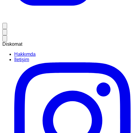
Diskomat
Hakkımda
İletişim