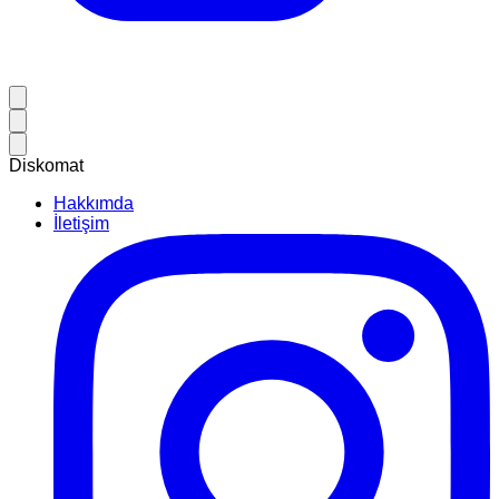
Diskomat
Hakkımda
İletişim