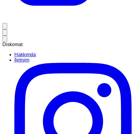
Diskomat
Hakkımda
İletişim