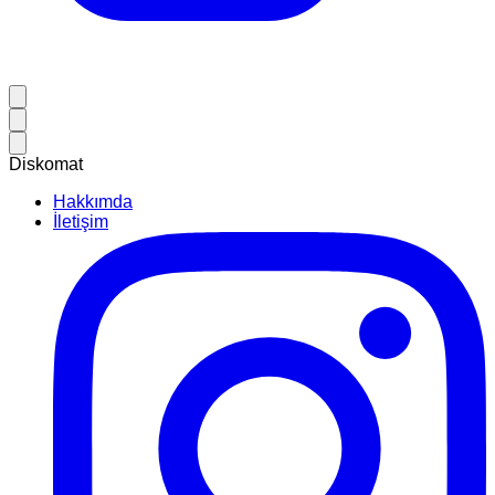
Diskomat
Hakkımda
İletişim