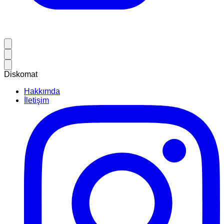
Diskomat
Hakkımda
İletişim