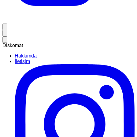
Diskomat
Hakkımda
İletişim