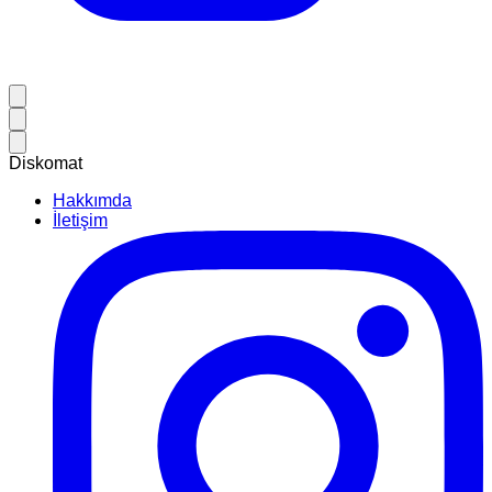
Diskomat
Hakkımda
İletişim