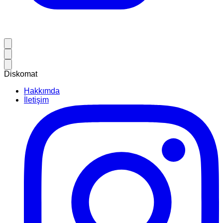
Diskomat
Hakkımda
İletişim