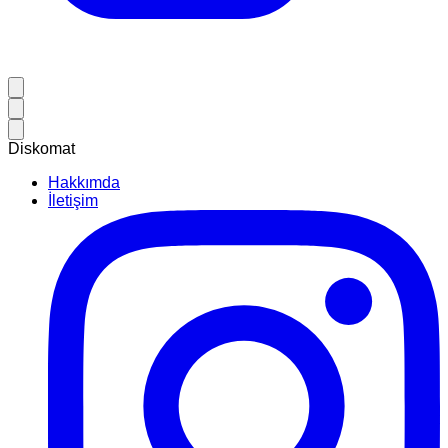
Diskomat
Hakkımda
İletişim